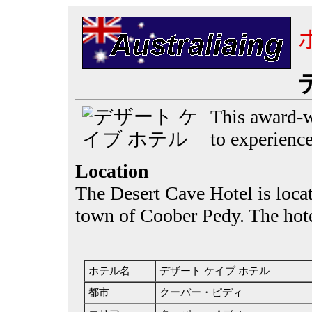
This award-w
to experience
Location
The Desert Cave Hotel is locat
town of Coober Pedy. The hotel
ホテル名
デザート ケイブ ホテル
都市
クーバー・ピディ